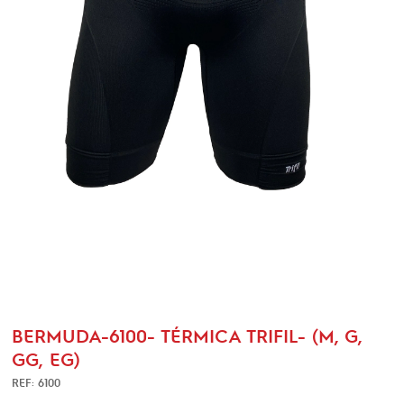
BERMUDA-6100- TÉRMICA TRIFIL- (M, G,
GG, EG)
REF: 6100