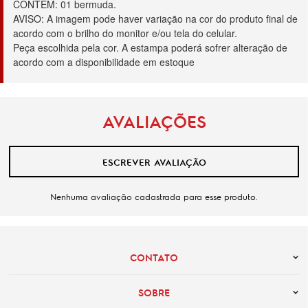
CONTÉM: 01 bermuda.
AVISO: A imagem pode haver variação na cor do produto final de 
acordo com o brilho do monitor e/ou tela do celular.
Peça escolhida pela cor. A estampa poderá sofrer alteração de 
acordo com a disponibilidade em estoque
AVALIAÇÕES
ESCREVER AVALIAÇÃO
Nenhuma avaliação cadastrada para esse produto.
CONTATO
SOBRE