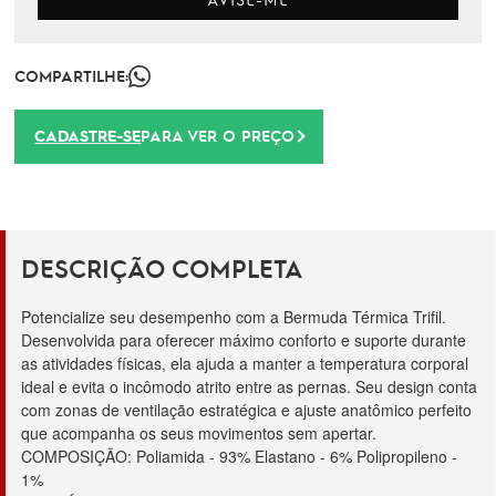
COMPARTILHE:
CADASTRE-SE
PARA VER O PREÇO
DESCRIÇÃO COMPLETA
Potencialize seu desempenho com a Bermuda Térmica Trifil. 
Desenvolvida para oferecer máximo conforto e suporte durante 
as atividades físicas, ela ajuda a manter a temperatura corporal 
ideal e evita o incômodo atrito entre as pernas. Seu design conta 
com zonas de ventilação estratégica e ajuste anatômico perfeito 
que acompanha os seus movimentos sem apertar. 
COMPOSIÇÃO: Poliamida - 93% Elastano - 6% Polipropileno - 
1%