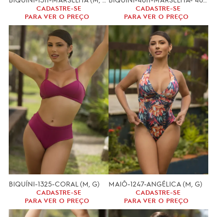
CADASTRE-SE
CADASTRE-SE
PARA VER O PREÇO
PARA VER O PREÇO
BIQUÍNI-1325-CORAL (M, G)
MAIÔ-1247-ANGÉLICA (M, G)
CADASTRE-SE
CADASTRE-SE
PARA VER O PREÇO
PARA VER O PREÇO