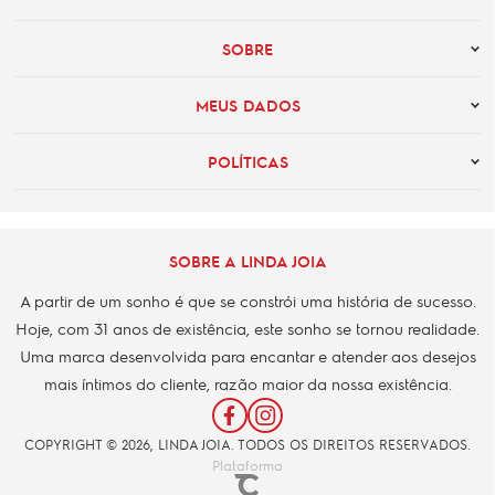
SOBRE
MEUS DADOS
POLÍTICAS
SOBRE A LINDA JOIA
A partir de um sonho é que se constrói uma história de sucesso.
Hoje, com 31 anos de existência, este sonho se tornou realidade.
Uma marca desenvolvida para encantar e atender aos desejos
mais íntimos do cliente, razão maior da nossa existência.
COPYRIGHT © 2026, LINDA JOIA. TODOS OS DIREITOS RESERVADOS.
Plataforma