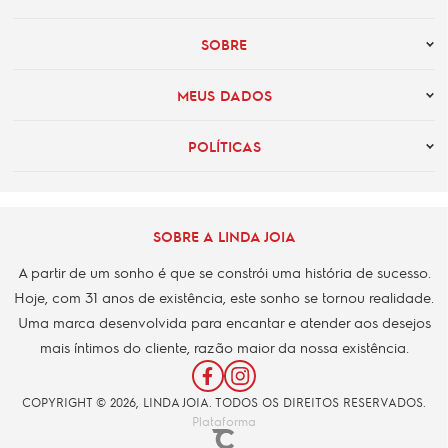
SOBRE
MEUS DADOS
POLÍTICAS
SOBRE A LINDA JOIA
A partir de um sonho é que se constrói uma história de sucesso.
Hoje, com 31 anos de existência, este sonho se tornou realidade.
Uma marca desenvolvida para encantar e atender aos desejos
mais íntimos do cliente, razão maior da nossa existência.
COPYRIGHT © 2026, LINDA JOIA. TODOS OS DIREITOS RESERVADOS.
Plataforma