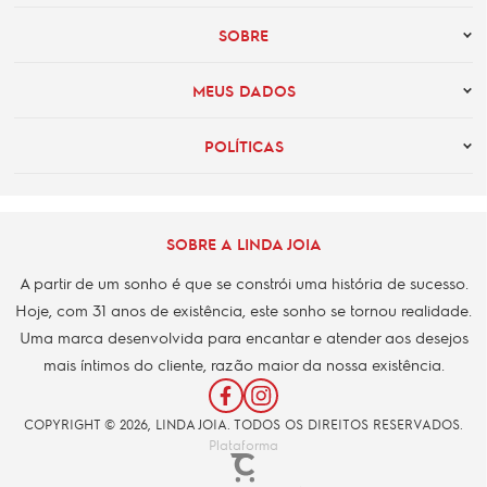
SOBRE
MEUS DADOS
POLÍTICAS
SOBRE A LINDA JOIA
A partir de um sonho é que se constrói uma história de sucesso.
Hoje, com 31 anos de existência, este sonho se tornou realidade.
Uma marca desenvolvida para encantar e atender aos desejos
mais íntimos do cliente, razão maior da nossa existência.
COPYRIGHT © 2026, LINDA JOIA. TODOS OS DIREITOS RESERVADOS.
Plataforma