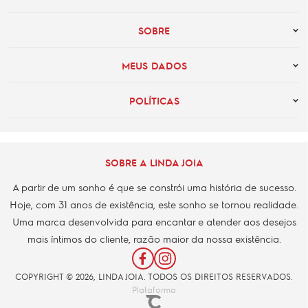
SOBRE
MEUS DADOS
POLÍTICAS
SOBRE A LINDA JOIA
A partir de um sonho é que se constrói uma história de sucesso.
Hoje, com 31 anos de existência, este sonho se tornou realidade.
Uma marca desenvolvida para encantar e atender aos desejos
mais íntimos do cliente, razão maior da nossa existência.
COPYRIGHT © 2026, LINDA JOIA. TODOS OS DIREITOS RESERVADOS.
Plataforma