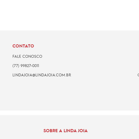
CONTATO
FALE CONOSCO
(77) 99827-0011
LINDAJOIA@LINDAJOIA.COM.BR
SOBRE A LINDA JOIA