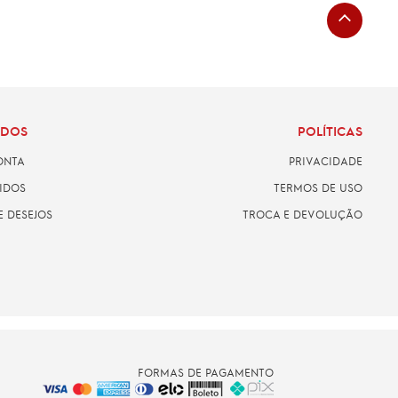
ADOS
POLÍTICAS
ONTA
PRIVACIDADE
IDOS
TERMOS DE USO
E DESEJOS
TROCA E DEVOLUÇÃO
FORMAS DE PAGAMENTO