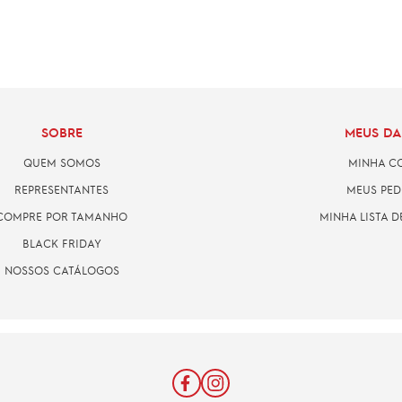
SOBRE
MEUS D
QUEM SOMOS
MINHA C
REPRESENTANTES
MEUS PED
COMPRE POR TAMANHO
MINHA LISTA D
BLACK FRIDAY
NOSSOS CATÁLOGOS