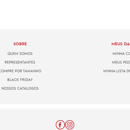
SOBRE
MEUS D
QUEM SOMOS
MINHA C
REPRESENTANTES
MEUS PED
COMPRE POR TAMANHO
MINHA LISTA D
BLACK FRIDAY
NOSSOS CATÁLOGOS