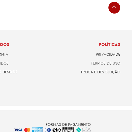
ADOS
POLÍTICAS
ONTA
PRIVACIDADE
IDOS
TERMOS DE USO
E DESEJOS
TROCA E DEVOLUÇÃO
FORMAS DE PAGAMENTO