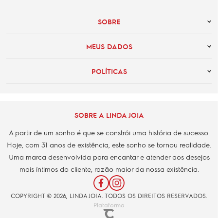
SOBRE
MEUS DADOS
POLÍTICAS
SOBRE A LINDA JOIA
A partir de um sonho é que se constrói uma história de sucesso.
Hoje, com 31 anos de existência, este sonho se tornou realidade.
Uma marca desenvolvida para encantar e atender aos desejos
mais íntimos do cliente, razão maior da nossa existência.
COPYRIGHT © 2026, LINDA JOIA. TODOS OS DIREITOS RESERVADOS.
Plataforma