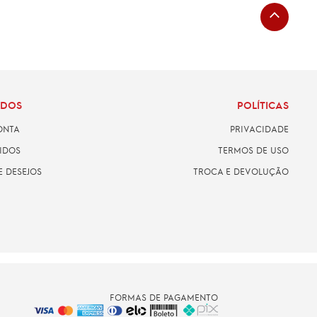
ADOS
POLÍTICAS
ONTA
PRIVACIDADE
IDOS
TERMOS DE USO
E DESEJOS
TROCA E DEVOLUÇÃO
FORMAS DE PAGAMENTO