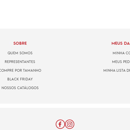
SOBRE
MEUS D
QUEM SOMOS
MINHA C
REPRESENTANTES
MEUS PED
COMPRE POR TAMANHO
MINHA LISTA D
BLACK FRIDAY
NOSSOS CATÁLOGOS