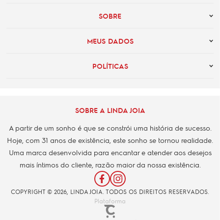
SOBRE
MEUS DADOS
POLÍTICAS
SOBRE A LINDA JOIA
A partir de um sonho é que se constrói uma história de sucesso.
Hoje, com 31 anos de existência, este sonho se tornou realidade.
Uma marca desenvolvida para encantar e atender aos desejos
mais íntimos do cliente, razão maior da nossa existência.
COPYRIGHT © 2026, LINDA JOIA. TODOS OS DIREITOS RESERVADOS.
Plataforma