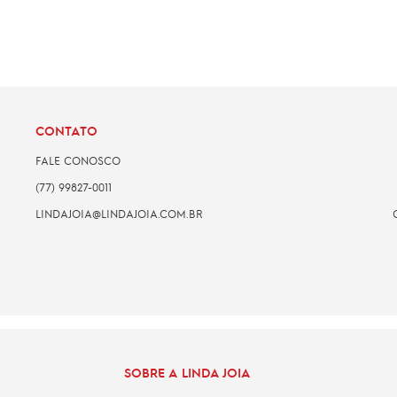
CONTATO
FALE CONOSCO
(77) 99827-0011
LINDAJOIA@LINDAJOIA.COM.BR
SOBRE A LINDA JOIA