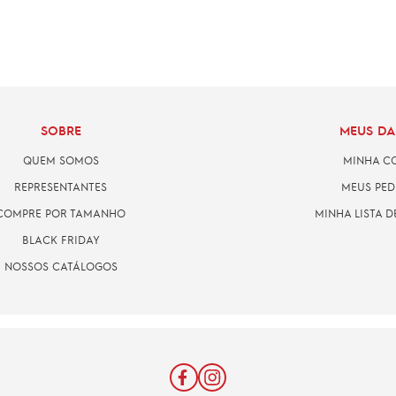
SOBRE
MEUS D
QUEM SOMOS
MINHA C
REPRESENTANTES
MEUS PED
COMPRE POR TAMANHO
MINHA LISTA D
BLACK FRIDAY
NOSSOS CATÁLOGOS