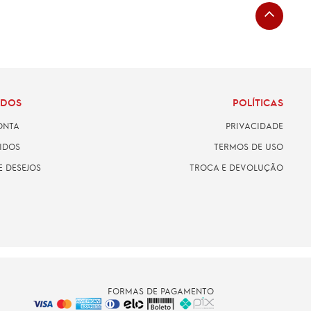
ADOS
POLÍTICAS
ONTA
PRIVACIDADE
IDOS
TERMOS DE USO
E DESEJOS
TROCA E DEVOLUÇÃO
FORMAS DE PAGAMENTO