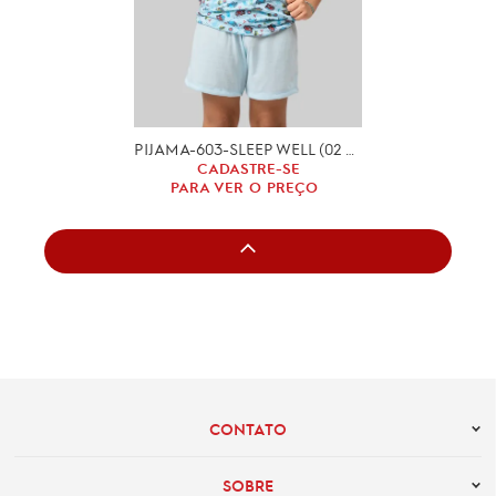
PIJAMA-603-SLEEP WELL (02 A 12 ANOS)
CADASTRE-SE
PARA VER O PREÇO
CONTATO
SOBRE