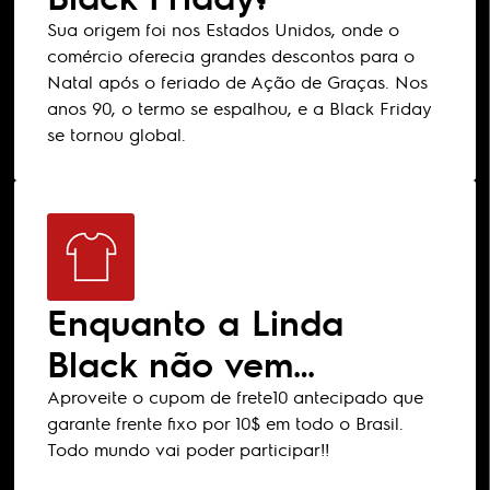
Sua origem foi nos Estados Unidos, onde o
comércio oferecia grandes descontos para o
Natal após o feriado de Ação de Graças. Nos
anos 90, o termo se espalhou, e a Black Friday
se tornou global.
Enquanto a Linda
Black não vem…
Aproveite o cupom de frete10 antecipado que
garante frente fixo por 10$ em todo o Brasil.
Todo mundo vai poder participar!!