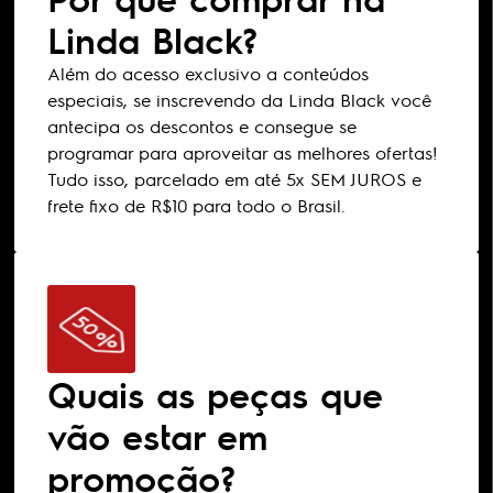
Linda Black?
Além do acesso exclusivo a conteúdos
especiais, se inscrevendo da Linda Black você
antecipa os descontos e consegue se
programar para aproveitar as melhores ofertas!
Tudo isso, parcelado em até 5x SEM JUROS e
frete fixo de R$10 para todo o Brasil.
Quais as peças que
vão estar em
promoção?