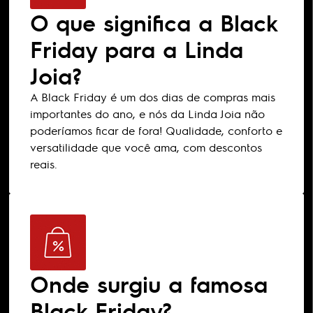
O que significa a Black
Friday para a Linda
Joia?
A Black Friday é um dos dias de compras mais
importantes do ano, e nós da Linda Joia não
poderíamos ficar de fora! Qualidade, conforto e
versatilidade que você ama, com descontos
reais.
Onde surgiu a famosa
Black Friday?