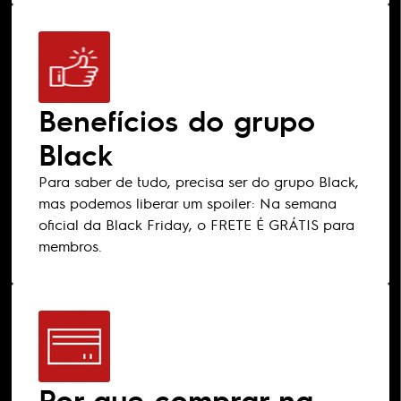
Benefícios do grupo
Black
Para saber de tudo, precisa ser do grupo Black,
mas podemos liberar um spoiler: Na semana
oficial da Black Friday, o FRETE É GRÁTIS para
membros.
Por que comprar na