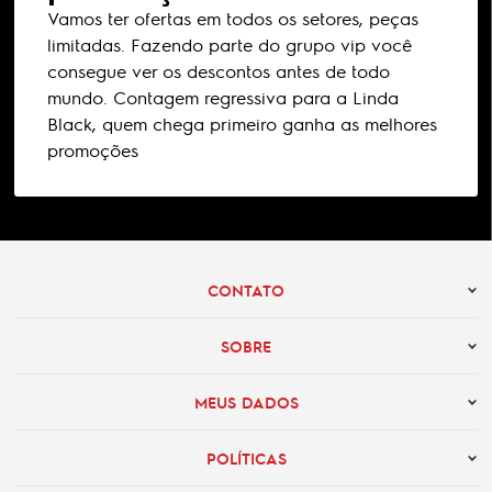
Vamos ter ofertas em todos os setores, peças
limitadas. Fazendo parte do grupo vip você
consegue ver os descontos antes de todo
mundo. Contagem regressiva para a Linda
Black, quem chega primeiro ganha as melhores
promoções
CONTATO
SOBRE
MEUS DADOS
POLÍTICAS