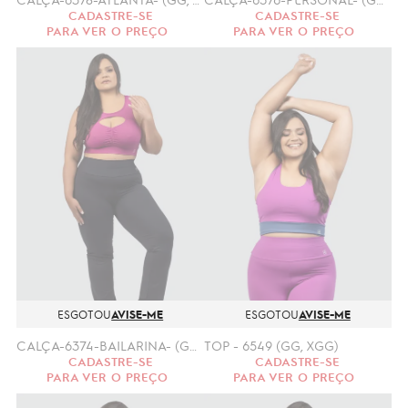
CADASTRE-SE
CADASTRE-SE
PARA VER O PREÇO
PARA VER O PREÇO
ESGOTOU
AVISE-ME
ESGOTOU
AVISE-ME
CALÇA-6374-BAILARINA- (GG, XGG)
TOP - 6549 (GG, XGG)
CADASTRE-SE
CADASTRE-SE
PARA VER O PREÇO
PARA VER O PREÇO