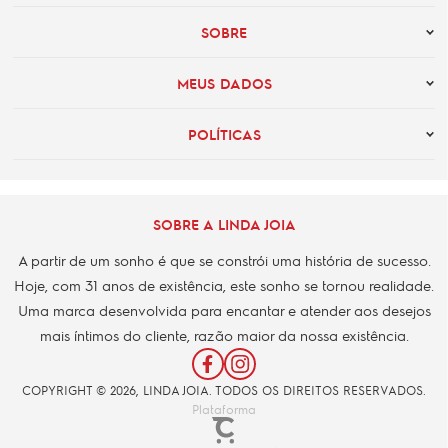
SOBRE
MEUS DADOS
POLÍTICAS
SOBRE A LINDA JOIA
A partir de um sonho é que se constrói uma história de sucesso.
Hoje, com 31 anos de existência, este sonho se tornou realidade.
Uma marca desenvolvida para encantar e atender aos desejos
mais íntimos do cliente, razão maior da nossa existência.
COPYRIGHT © 2026, LINDA JOIA. TODOS OS DIREITOS RESERVADOS.
Plataforma