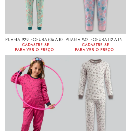
PIJAMA-929-FOFURA (06 A 10 ANOS)
PIJAMA-932-FOFURA (12 A 14 ANOS)
CADASTRE-SE
CADASTRE-SE
PARA VER O PREÇO
PARA VER O PREÇO