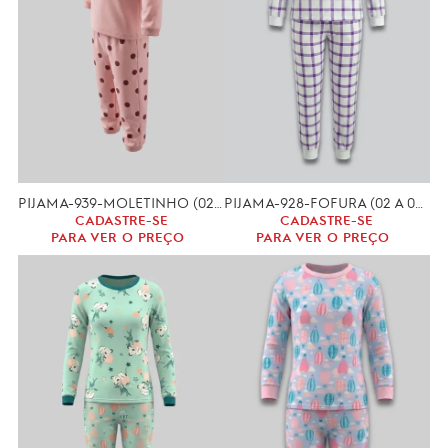
PIJAMA-939-MOLETINHO (02-04)
PIJAMA-928-FOFURA (02 A 04 ANOS)
CADASTRE-SE
CADASTRE-SE
PARA VER O PREÇO
PARA VER O PREÇO