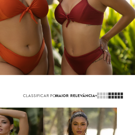
CLASSIFICAR POR
MAIOR RELEVÂNCIA