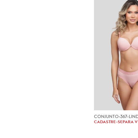
CONJUNTO-367-LINDA
CADASTRE-SE
PARA V