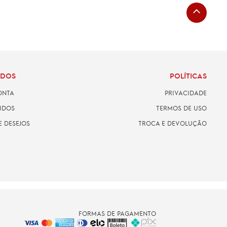
ADOS
POLÍTICAS
ONTA
PRIVACIDADE
IDOS
TERMOS DE USO
E DESEJOS
TROCA E DEVOLUÇÃO
FORMAS DE PAGAMENTO