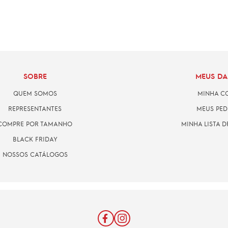
SOBRE
MEUS D
QUEM SOMOS
MINHA C
REPRESENTANTES
MEUS PED
COMPRE POR TAMANHO
MINHA LISTA D
BLACK FRIDAY
NOSSOS CATÁLOGOS