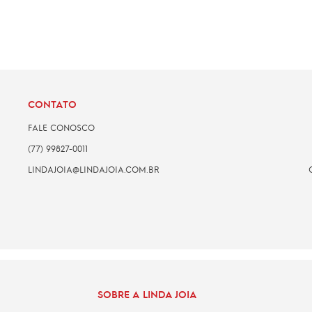
CONTATO
FALE CONOSCO
(77) 99827-0011
LINDAJOIA@LINDAJOIA.COM.BR
SOBRE A LINDA JOIA