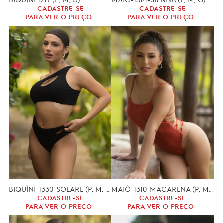
CADASTRE-SE
CADASTRE-SE
PARA VER O PREÇO
PARA VER O PREÇO
BIQUÍNI-1330-SOLARE (P, M, G)
MAIÔ-1310-MACARENA (P, M, G)
CADASTRE-SE
CADASTRE-SE
PARA VER O PREÇO
PARA VER O PREÇO