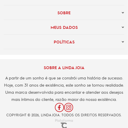
SOBRE
MEUS DADOS
POLÍTICAS
SOBRE A LINDA JOIA
A partir de um sonho é que se constrói uma história de sucesso.
Hoje, com 31 anos de existência, este sonho se tornou realidade.
Uma marca desenvolvida para encantar e atender aos desejos
mais íntimos do cliente, razão maior da nossa existência.
COPYRIGHT © 2026, LINDA JOIA. TODOS OS DIREITOS RESERVADOS.
Plataforma