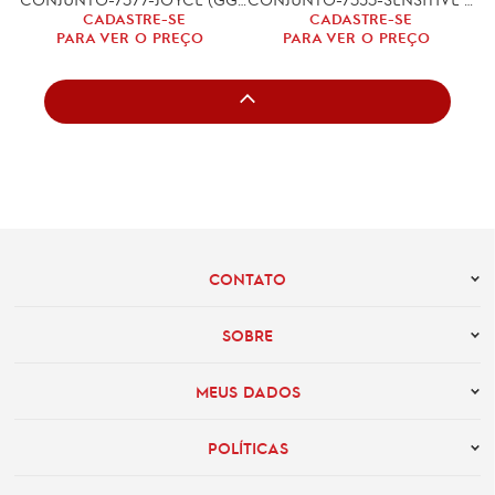
CADASTRE-SE
CADASTRE-SE
PARA VER O PREÇO
PARA VER O PREÇO
CONTATO
SOBRE
MEUS DADOS
POLÍTICAS