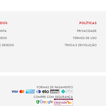
ADOS
POLÍTICAS
ONTA
PRIVACIDADE
IDOS
TERMOS DE USO
E DESEJOS
TROCA E DEVOLUÇÃO
FORMAS DE PAGAMENTO
COMPRE COM SEGURANÇA