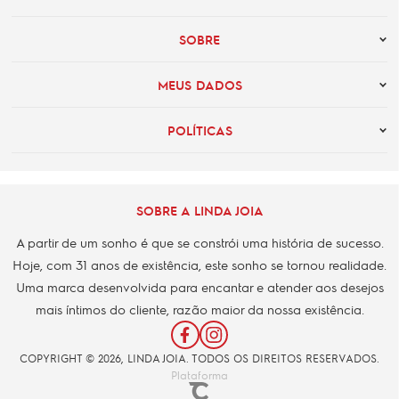
SOBRE
MEUS DADOS
POLÍTICAS
SOBRE A LINDA JOIA
A partir de um sonho é que se constrói uma história de sucesso.
Hoje, com 31 anos de existência, este sonho se tornou realidade.
Uma marca desenvolvida para encantar e atender aos desejos
mais íntimos do cliente, razão maior da nossa existência.
COPYRIGHT © 2026, LINDA JOIA. TODOS OS DIREITOS RESERVADOS.
Plataforma