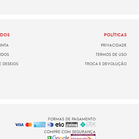
ADOS
POLÍTICAS
ONTA
PRIVACIDADE
IDOS
TERMOS DE USO
E DESEJOS
TROCA E DEVOLUÇÃO
FORMAS DE PAGAMENTO
COMPRE COM SEGURANÇA