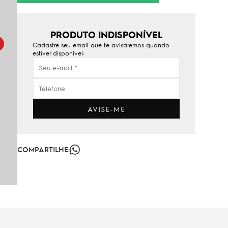
PRODUTO INDISPONÍVEL
Cadastre seu email que te avisaremos quando
estiver disponível:
AVISE-ME
COMPARTILHE: