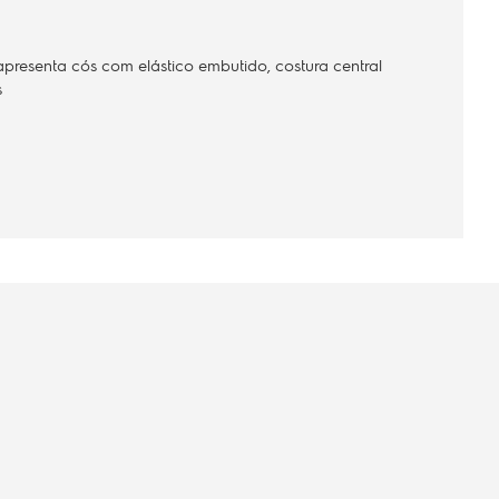
presenta cós com elástico embutido, costura central
s