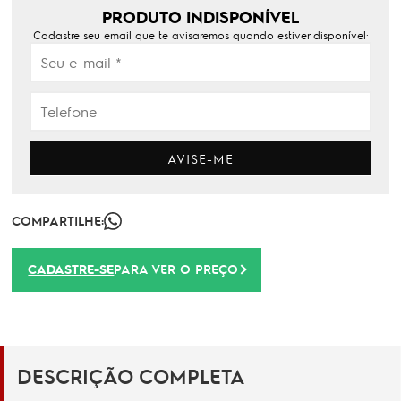
PRODUTO INDISPONÍVEL
Cadastre seu email que te avisaremos quando estiver disponível:
AVISE-ME
COMPARTILHE:
CADASTRE-SE
PARA VER O PREÇO
DESCRIÇÃO COMPLETA