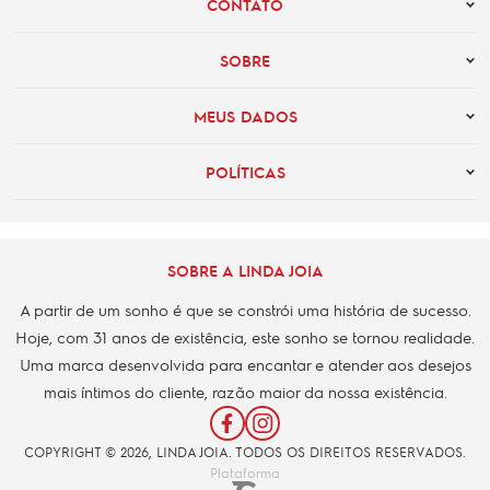
CONTATO
SOBRE
MEUS DADOS
POLÍTICAS
SOBRE A LINDA JOIA
A partir de um sonho é que se constrói uma história de sucesso.
Hoje, com 31 anos de existência, este sonho se tornou realidade.
Uma marca desenvolvida para encantar e atender aos desejos
mais íntimos do cliente, razão maior da nossa existência.
COPYRIGHT © 2026, LINDA JOIA. TODOS OS DIREITOS RESERVADOS.
Plataforma