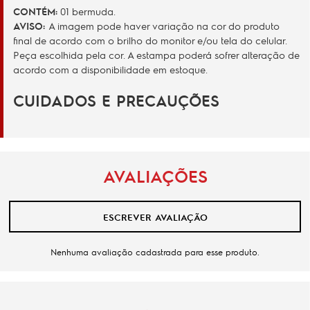
CONTÉM:
01 bermuda.
AVISO:
A imagem pode haver variação na cor do produto
final de acordo com o brilho do monitor e/ou tela do celular.
Peça escolhida pela cor. A estampa poderá sofrer alteração de
acordo com a disponibilidade em estoque.
CUIDADOS E PRECAUÇÕES
AVALIAÇÕES
ESCREVER AVALIAÇÃO
Nenhuma avaliação cadastrada para esse produto.