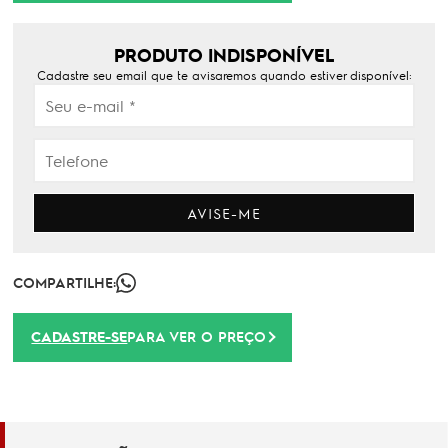
PRODUTO INDISPONÍVEL
Cadastre seu email que te avisaremos quando estiver disponível:
AVISE-ME
COMPARTILHE:
CADASTRE-SE
PARA VER O PREÇO