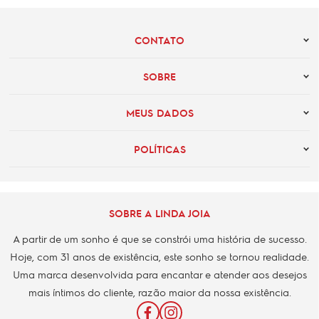
CONTATO
SOBRE
MEUS DADOS
POLÍTICAS
SOBRE A LINDA JOIA
A partir de um sonho é que se constrói uma história de sucesso.
Hoje, com 31 anos de existência, este sonho se tornou realidade.
Uma marca desenvolvida para encantar e atender aos desejos
mais íntimos do cliente, razão maior da nossa existência.