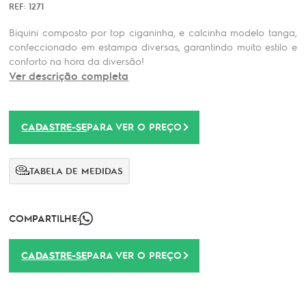
REF: 1271
Biquini composto por top ciganinha, e calcinha modelo tanga,
confeccionado em estampa diversas, garantindo muito estilo e
conforto na hora da diversão!
Ver descrição completa
CADASTRE-SE
PARA VER O PREÇO
TABELA DE MEDIDAS
COMPARTILHE:
CADASTRE-SE
PARA VER O PREÇO