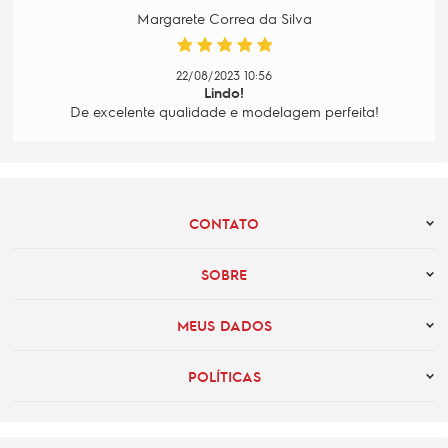
Margarete Correa da Silva
22/08/2023 10:56
Lindo!
De excelente qualidade e modelagem perfeita!
CONTATO
SOBRE
MEUS DADOS
POLÍTICAS