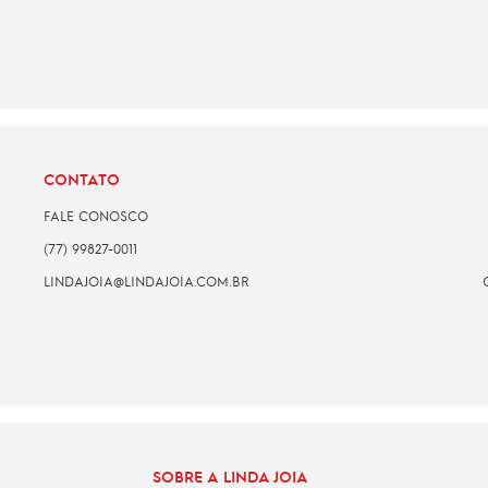
CONTATO
FALE CONOSCO
(77) 99827-0011
LINDAJOIA@LINDAJOIA.COM.BR
SOBRE A LINDA JOIA