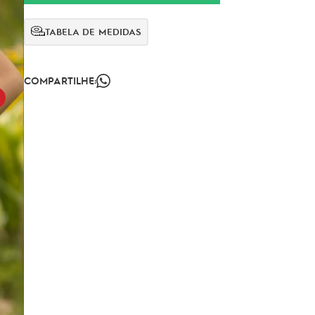
TABELA DE MEDIDAS
COMPARTILHE: