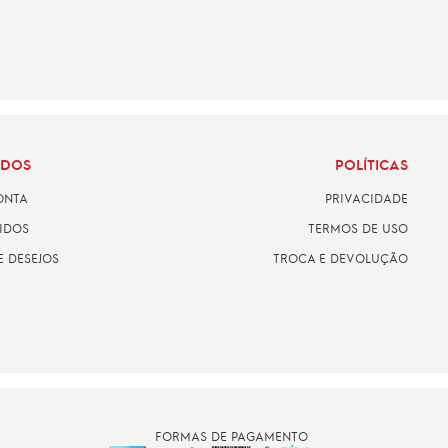
ADOS
POLÍTICAS
ONTA
PRIVACIDADE
IDOS
TERMOS DE USO
E DESEJOS
TROCA E DEVOLUÇÃO
FORMAS DE PAGAMENTO