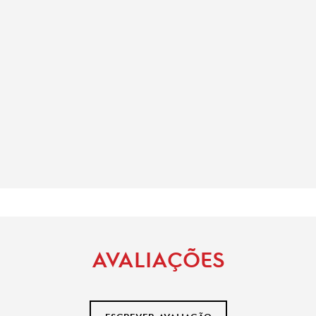
AVALIAÇÕES