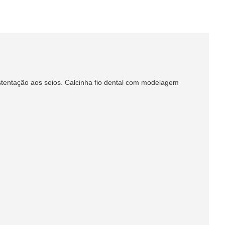
stentação aos seios. Calcinha fio dental com modelagem