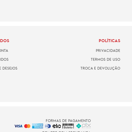
ADOS
POLÍTICAS
ONTA
PRIVACIDADE
IDOS
TERMOS DE USO
E DESEJOS
TROCA E DEVOLUÇÃO
FORMAS DE PAGAMENTO