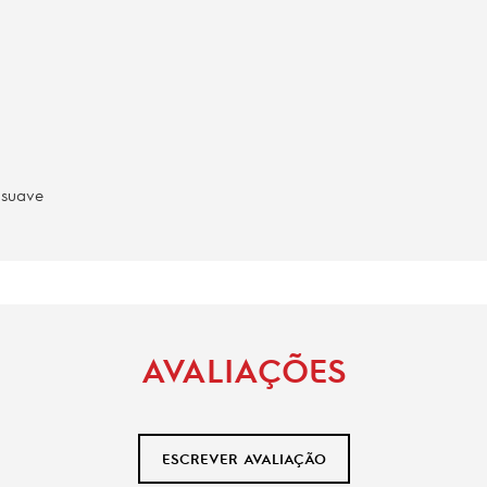
 suave
AVALIAÇÕES
ESCREVER AVALIAÇÃO