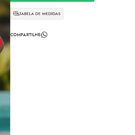
TABELA DE MEDIDAS
COMPARTILHE: