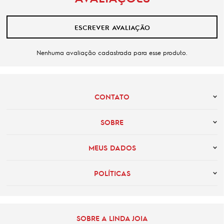
ESCREVER AVALIAÇÃO
Nenhuma avaliação cadastrada para esse produto.
CONTATO
SOBRE
MEUS DADOS
POLÍTICAS
SOBRE A LINDA JOIA