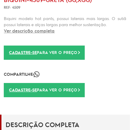
REF: 4509
Biquini modelo hot pants, possui laterais mais largas. O sutiã
possui laterais e alças largas para melhor sustentação.
Ver descrição completa
CADASTRE-SE
PARA VER O PREÇO
COMPARTILHE:
CADASTRE-SE
PARA VER O PREÇO
DESCRIÇÃO COMPLETA