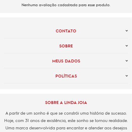
Nenhuma avaliação cadastrada para esse produto.
CONTATO
SOBRE
MEUS DADOS
POLÍTICAS
SOBRE A LINDA JOIA
A partir de um sonho é que se constrói uma história de sucesso.
Hoje, com 31 anos de existência, este sonho se tornou realidade.
Uma marca desenvolvida para encantar e atender aos desejos