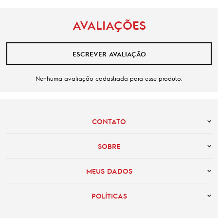
AVALIAÇÕES
ESCREVER AVALIAÇÃO
Nenhuma avaliação cadastrada para esse produto.
CONTATO
SOBRE
MEUS DADOS
POLÍTICAS