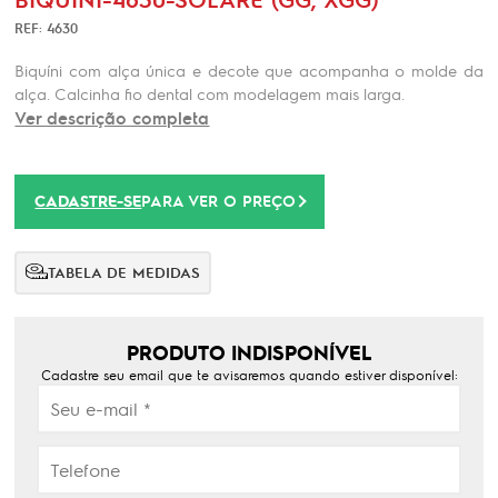
REF: 4630
Biquíni com alça única e decote que acompanha o molde da
alça. Calcinha fio dental com modelagem mais larga.
Ver descrição completa
CADASTRE-SE
PARA VER O PREÇO
TABELA DE MEDIDAS
PRODUTO INDISPONÍVEL
Cadastre seu email que te avisaremos quando estiver disponível: