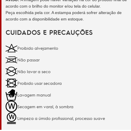
acordo com o brilho do monitor e/ou tela do celular.
Peça escolhida pela cor. A estampa poderá sofrer alteração de
acordo com a disponibilidade em estoque.
CUIDADOS E PRECAUÇÕES
Proibido alvejamento
Não passar
Não lavar a seco
Proibido usar secadora
Lavagem manual
Secagem em varal, à sombra
Limpeza a úmido profissional, processo suave