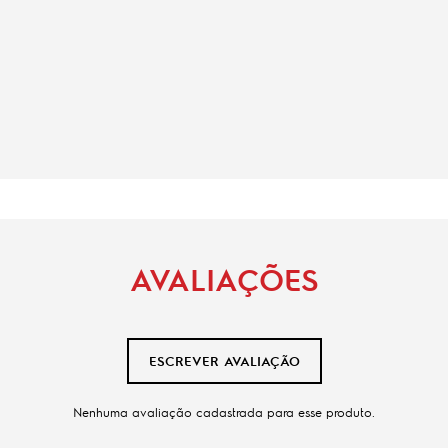
AVALIAÇÕES
ESCREVER AVALIAÇÃO
Nenhuma avaliação cadastrada para esse produto.