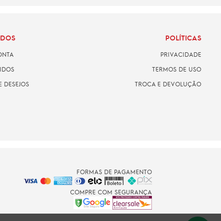
ADOS
POLÍTICAS
ONTA
PRIVACIDADE
IDOS
TERMOS DE USO
E DESEJOS
TROCA E DEVOLUÇÃO
FORMAS DE PAGAMENTO
COMPRE COM SEGURANÇA