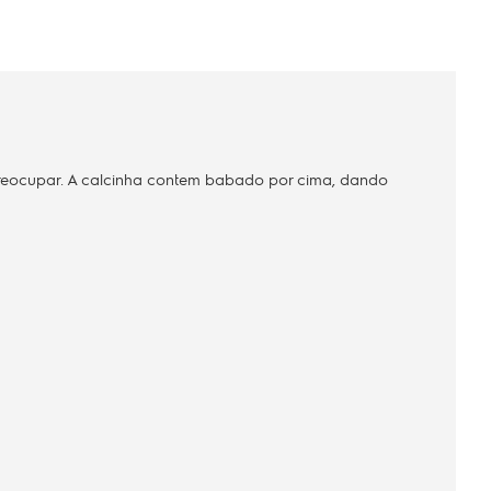
preocupar. A calcinha contem babado por cima, dando