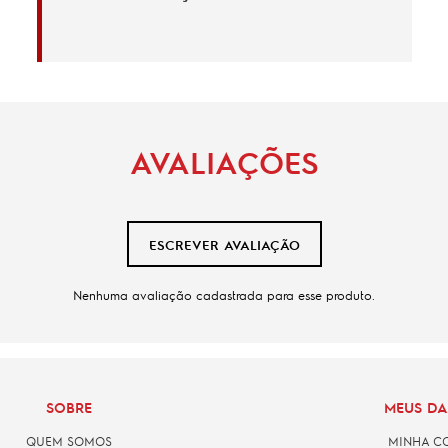
AVALIAÇÕES
ESCREVER AVALIAÇÃO
Nenhuma avaliação cadastrada para esse produto.
SOBRE
MEUS D
QUEM SOMOS
MINHA C