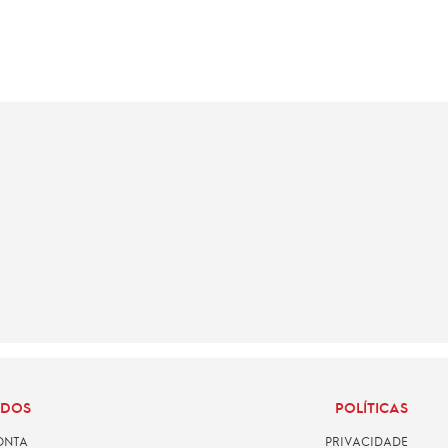
ADOS
POLÍTICAS
ONTA
PRIVACIDADE