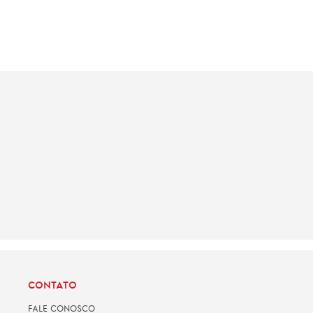
CONTATO
FALE CONOSCO