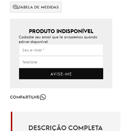
TABELA DE MEDIDAS
PRODUTO INDISPONÍVEL
Cadastre seu email que te avisaremos quando
estiver disponível:
AVISE-ME
COMPARTILHE:
DESCRIÇÃO COMPLETA