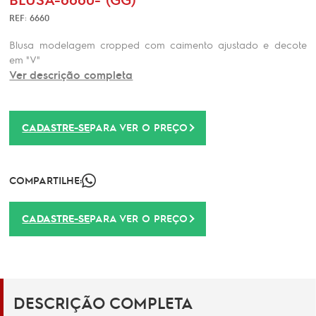
REF: 6660
Blusa modelagem cropped com caimento ajustado e decote
em "V"
Ver descrição completa
CADASTRE-SE
PARA VER O PREÇO
COMPARTILHE:
CADASTRE-SE
PARA VER O PREÇO
DESCRIÇÃO COMPLETA