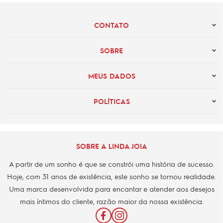
CONTATO
SOBRE
MEUS DADOS
POLÍTICAS
SOBRE A LINDA JOIA
A partir de um sonho é que se constrói uma história de sucesso.
Hoje, com 31 anos de existência, este sonho se tornou realidade.
Uma marca desenvolvida para encantar e atender aos desejos
mais íntimos do cliente, razão maior da nossa existência.