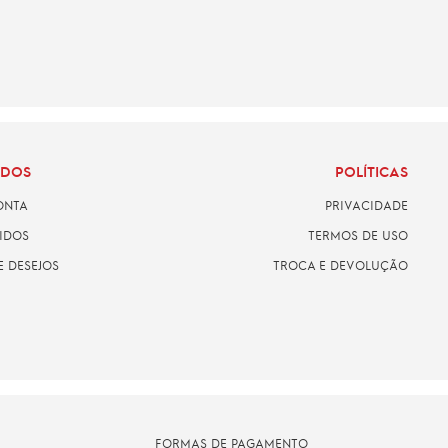
ADOS
POLÍTICAS
ONTA
PRIVACIDADE
IDOS
TERMOS DE USO
E DESEJOS
TROCA E DEVOLUÇÃO
FORMAS DE PAGAMENTO