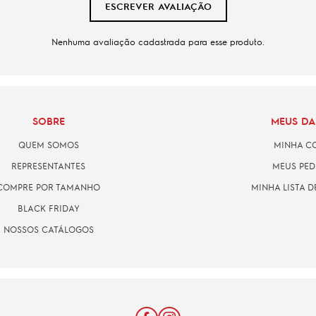
ESCREVER AVALIAÇÃO
Nenhuma avaliação cadastrada para esse produto.
SOBRE
MEUS D
QUEM SOMOS
MINHA C
REPRESENTANTES
MEUS PED
COMPRE POR TAMANHO
MINHA LISTA D
BLACK FRIDAY
NOSSOS CATÁLOGOS