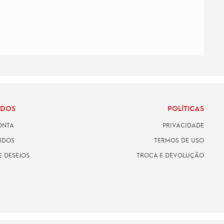
ADOS
POLÍTICAS
ONTA
PRIVACIDADE
IDOS
TERMOS DE USO
E DESEJOS
TROCA E DEVOLUÇÃO