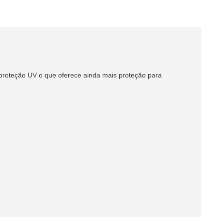
 proteção UV o que oferece ainda mais proteção para