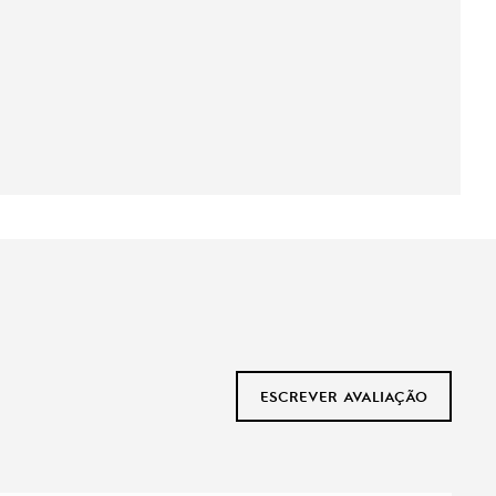
ESCREVER AVALIAÇÃO