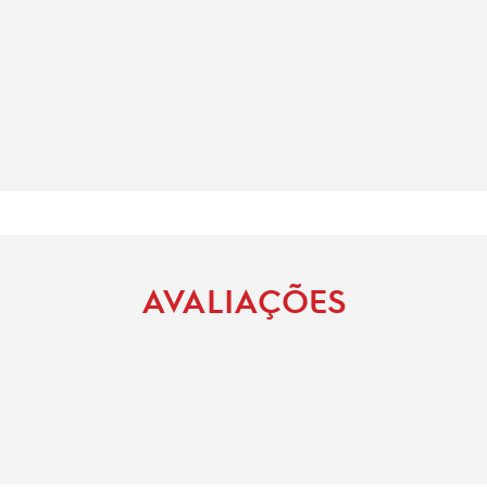
AVALIAÇÕES