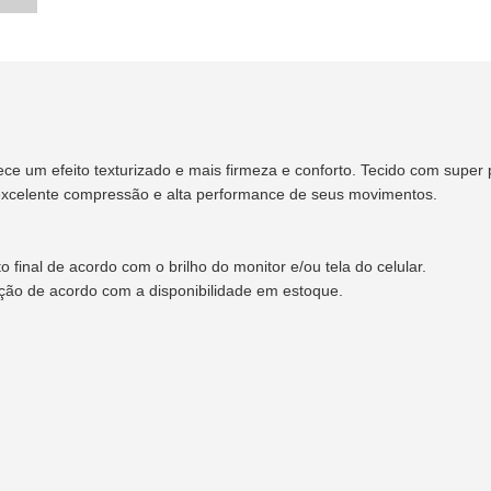
ce um efeito texturizado e mais firmeza e conforto. Tecido com super
 excelente compressão e alta performance de seus movimentos.
final de acordo com o brilho do monitor e/ou tela do celular.
ação de acordo com a disponibilidade em estoque.