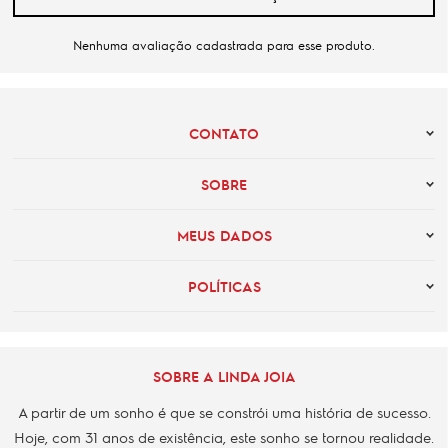
Nenhuma avaliação cadastrada para esse produto.
CONTATO
SOBRE
MEUS DADOS
POLÍTICAS
SOBRE A LINDA JOIA
A partir de um sonho é que se constrói uma história de sucesso.
Hoje, com 31 anos de existência, este sonho se tornou realidade.