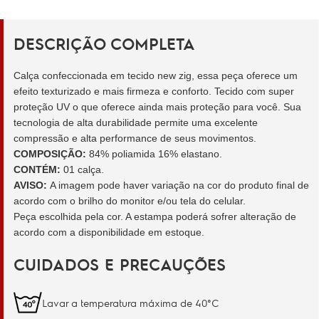
DESCRIÇÃO COMPLETA
Calça confeccionada em tecido new zig, essa peça oferece um
efeito texturizado e mais firmeza e conforto. Tecido com super
proteção UV o que oferece ainda mais proteção para você. Sua
tecnologia de alta durabilidade permite uma excelente
compressão e alta performance de seus movimentos.
COMPOSIÇÃO:
84% poliamida 16% elastano.
CONTÉM:
01 calça.
AVISO:
A imagem pode haver variação na cor do produto final de
acordo com o brilho do monitor e/ou tela do celular.
Peça escolhida pela cor. A estampa poderá sofrer alteração de
acordo com a disponibilidade em estoque.
CUIDADOS E PRECAUÇÕES
Lavar a temperatura máxima de 40°C