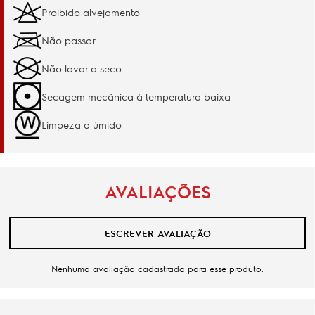
Proibido alvejamento
Não passar
Não lavar a seco
Secagem mecânica à temperatura baixa
Limpeza a úmido
AVALIAÇÕES
ESCREVER AVALIAÇÃO
Nenhuma avaliação cadastrada para esse produto.