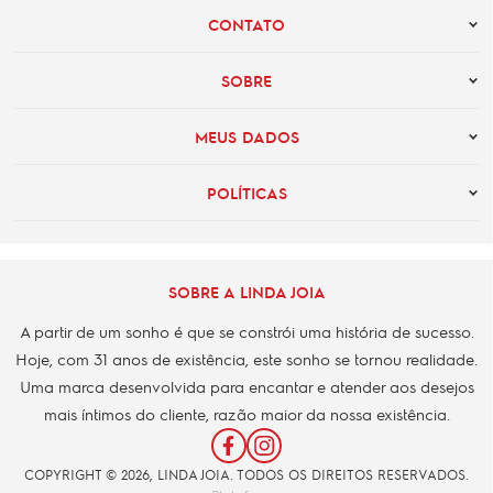
CONTATO
SOBRE
MEUS DADOS
POLÍTICAS
SOBRE A LINDA JOIA
A partir de um sonho é que se constrói uma história de sucesso.
Hoje, com 31 anos de existência, este sonho se tornou realidade.
Uma marca desenvolvida para encantar e atender aos desejos
mais íntimos do cliente, razão maior da nossa existência.
COPYRIGHT © 2026, LINDA JOIA. TODOS OS DIREITOS RESERVADOS.