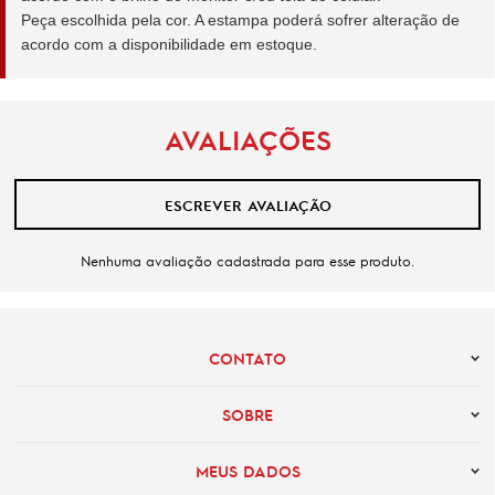
Peça escolhida pela cor. A estampa poderá sofrer alteração de
acordo com a disponibilidade em estoque.
AVALIAÇÕES
ESCREVER AVALIAÇÃO
Nenhuma avaliação cadastrada para esse produto.
CONTATO
SOBRE
MEUS DADOS