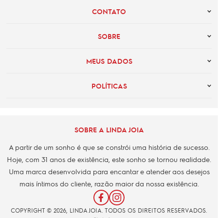
CONTATO
SOBRE
MEUS DADOS
POLÍTICAS
SOBRE A LINDA JOIA
A partir de um sonho é que se constrói uma história de sucesso.
Hoje, com 31 anos de existência, este sonho se tornou realidade.
Uma marca desenvolvida para encantar e atender aos desejos
mais íntimos do cliente, razão maior da nossa existência.
COPYRIGHT © 2026, LINDA JOIA. TODOS OS DIREITOS RESERVADOS.