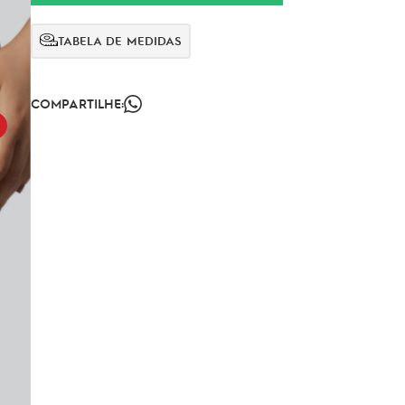
TABELA DE MEDIDAS
COMPARTILHE: