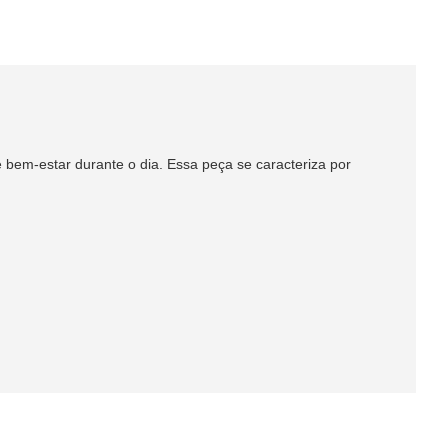
 bem-estar durante o dia. Essa peça se caracteriza por