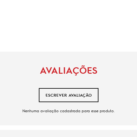
AVALIAÇÕES
ESCREVER AVALIAÇÃO
Nenhuma avaliação cadastrada para esse produto.