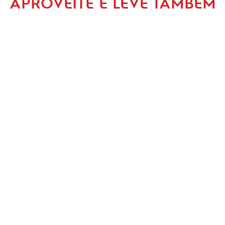
APROVEITE E LEVE TAMBÉM