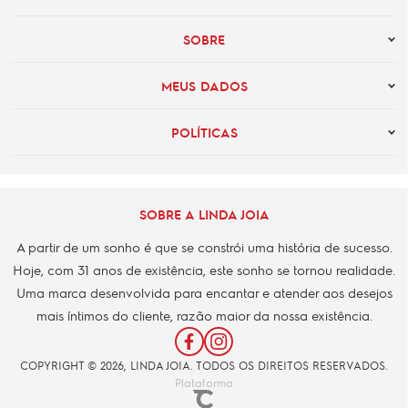
SOBRE
MEUS DADOS
POLÍTICAS
SOBRE A LINDA JOIA
A partir de um sonho é que se constrói uma história de sucesso.
Hoje, com 31 anos de existência, este sonho se tornou realidade.
Uma marca desenvolvida para encantar e atender aos desejos
mais íntimos do cliente, razão maior da nossa existência.
COPYRIGHT © 2026, LINDA JOIA. TODOS OS DIREITOS RESERVADOS.
Plataforma