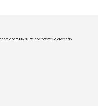
proporcionam um ajuste confortável, oferecendo