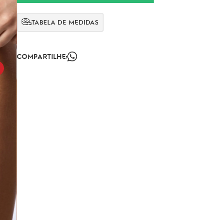
TABELA DE MEDIDAS
COMPARTILHE: