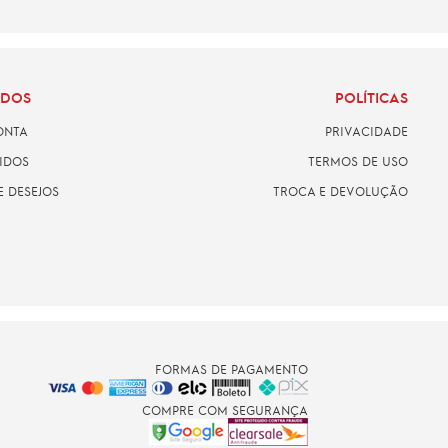
ADOS
POLÍTICAS
ONTA
PRIVACIDADE
IDOS
TERMOS DE USO
E DESEJOS
TROCA E DEVOLUÇÃO
FORMAS DE PAGAMENTO
COMPRE COM SEGURANÇA