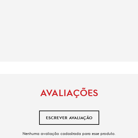
AVALIAÇÕES
ESCREVER AVALIAÇÃO
Nenhuma avaliação cadastrada para esse produto.