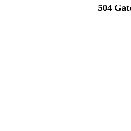
504 Gat