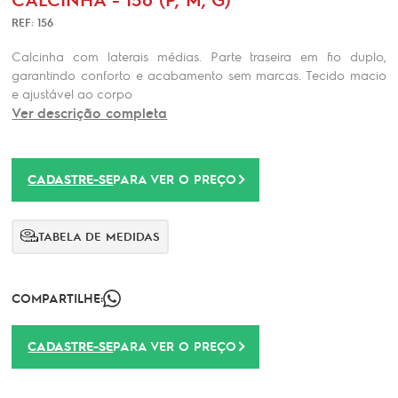
REF: 156
Calcinha com laterais médias. Parte traseira em fio duplo,
garantindo conforto e acabamento sem marcas. Tecido macio
e ajustável ao corpo
Ver descrição completa
CADASTRE-SE
PARA VER O PREÇO
TABELA DE MEDIDAS
COMPARTILHE:
CADASTRE-SE
PARA VER O PREÇO