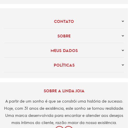
CONTATO
SOBRE
MEUS DADOS
POLÍTICAS
SOBRE A LINDA JOIA
A partir de um sonho é que se constrói uma história de sucesso.
Hoje, com 31 anos de existência, este sonho se tornou realidade.
Uma marca desenvolvida para encantar e atender aos desejos
mais íntimos do cliente, razão maior da nossa existência.