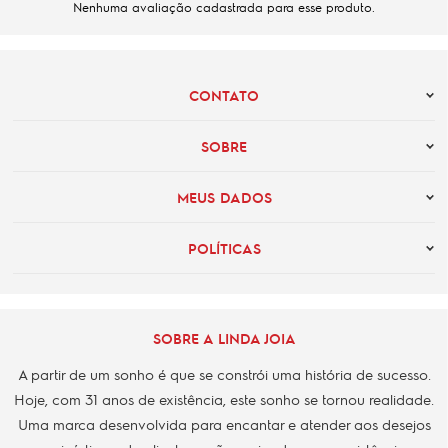
Nenhuma avaliação cadastrada para esse produto.
CONTATO
SOBRE
MEUS DADOS
POLÍTICAS
SOBRE A LINDA JOIA
A partir de um sonho é que se constrói uma história de sucesso.
Hoje, com 31 anos de existência, este sonho se tornou realidade.
Uma marca desenvolvida para encantar e atender aos desejos