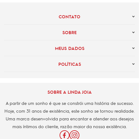
CONTATO
SOBRE
MEUS DADOS
POLÍTICAS
SOBRE A LINDA JOIA
A partir de um sonho é que se constrói uma história de sucesso.
Hoje, com 31 anos de existência, este sonho se tornou realidade.
Uma marca desenvolvida para encantar e atender aos desejos
mais íntimos do cliente, razão maior da nossa existência.