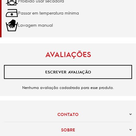
Proibido usar secadora
Passar em temperatura mínima
Lavagem manual
AVALIAÇÕES
ESCREVER AVALIAÇÃO
Nenhuma avaliação cadastrada para esse produto.
CONTATO
SOBRE