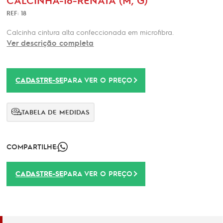
REF: 18
Calcinha cintura alta confeccionada em microfibra.
Ver descrição completa
CADASTRE-SE
PARA VER O PREÇO
TABELA DE MEDIDAS
COMPARTILHE:
CADASTRE-SE
PARA VER O PREÇO