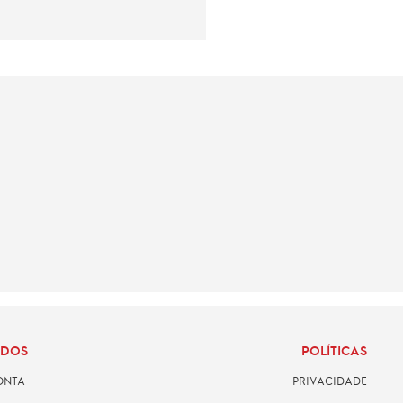
ADOS
POLÍTICAS
ONTA
PRIVACIDADE