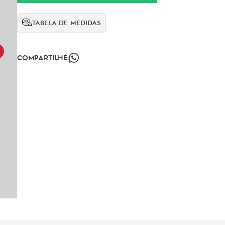
TABELA DE MEDIDAS
COMPARTILHE: