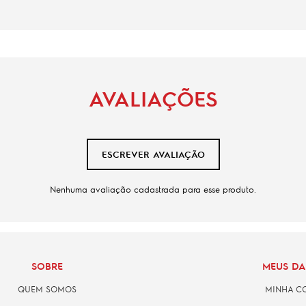
AVALIAÇÕES
ESCREVER AVALIAÇÃO
Nenhuma avaliação cadastrada para esse produto.
SOBRE
MEUS D
QUEM SOMOS
MINHA C