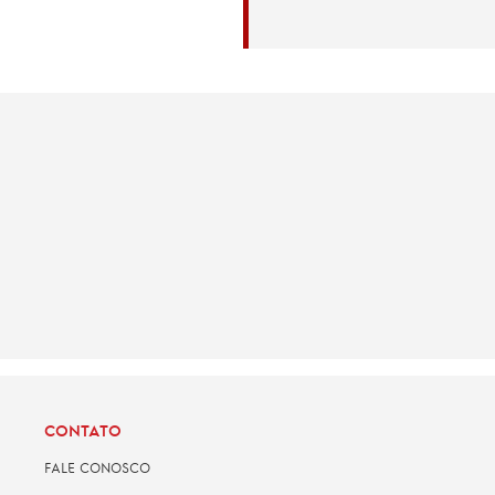
CONTATO
FALE CONOSCO