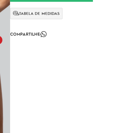
TABELA DE MEDIDAS
COMPARTILHE: