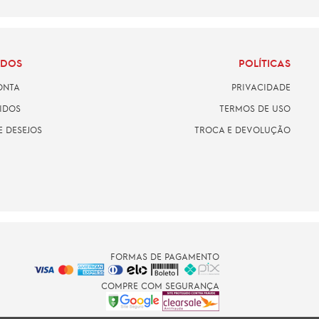
ADOS
POLÍTICAS
ONTA
PRIVACIDADE
IDOS
TERMOS DE USO
E DESEJOS
TROCA E DEVOLUÇÃO
FORMAS DE PAGAMENTO
COMPRE COM SEGURANÇA