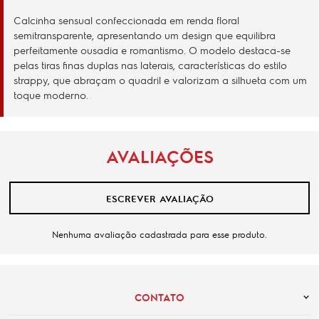
Calcinha sensual confeccionada em renda floral
semitransparente, apresentando um design que equilibra
perfeitamente ousadia e romantismo. O modelo destaca-se
pelas tiras finas duplas nas laterais, características do estilo
strappy, que abraçam o quadril e valorizam a silhueta com um
toque moderno.
AVALIAÇÕES
ESCREVER AVALIAÇÃO
Nenhuma avaliação cadastrada para esse produto.
CONTATO