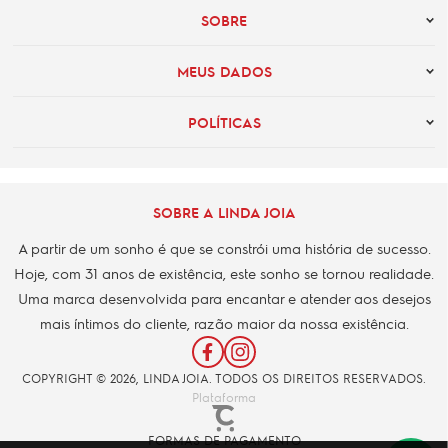
SOBRE
MEUS DADOS
POLÍTICAS
SOBRE A LINDA JOIA
A partir de um sonho é que se constrói uma história de sucesso.
Hoje, com 31 anos de existência, este sonho se tornou realidade.
Uma marca desenvolvida para encantar e atender aos desejos
mais íntimos do cliente, razão maior da nossa existência.
COPYRIGHT © 2026, LINDA JOIA. TODOS OS DIREITOS RESERVADOS.
Plataforma
FORMAS DE PAGAMENTO