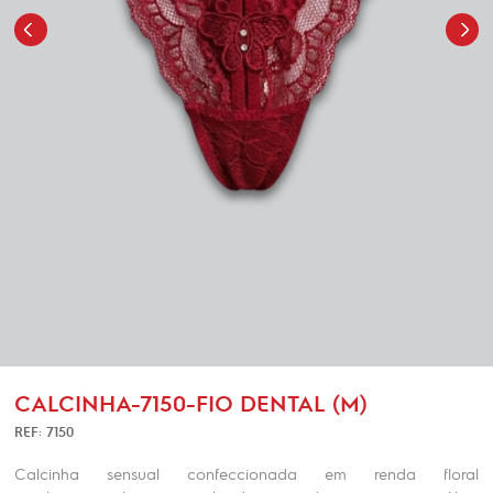
CALCINHA-7150-FIO DENTAL (M)
REF: 7150
Calcinha sensual confeccionada em renda floral